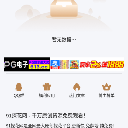
暂无数据～
QQ群
福利应用
热门文章
博主榜单
91探花网 - 千万原创资源免费观看！
91探花网是全网最大原创探花平台,更新快 免翻墙 纯免费!