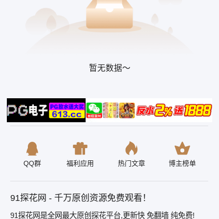
暂无数据～
QQ群
福利应用
热门文章
博主榜单
91探花网 - 千万原创资源免费观看！
91探花网是全网最大原创探花平台,更新快 免翻墙 纯免费!