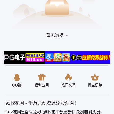
暂无数据～
QQ群
福利应用
热门文章
博主榜单
91探花网 - 千万原创资源免费观看！
91探花网是全网最大原创探花平台,更新快 免翻墙 纯免费!